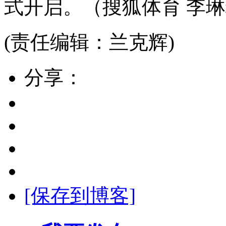
式开启。（搜狐体育 李琳
(责任编辑：兰克辉)
分享：
[保存到博客]