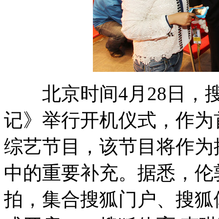
北京时间4月28日，搜
记》举行开机仪式，作为
综艺节目，该节目将作为
中的重要补充。据悉，伦
拍，集合搜狐门户、搜狐