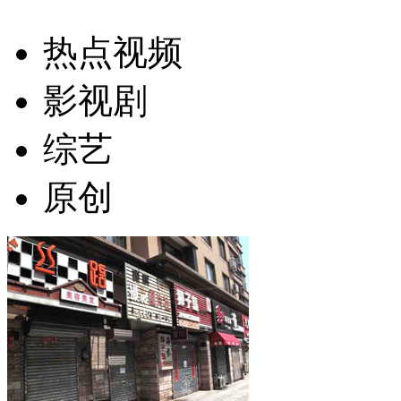
热点视频
影视剧
综艺
原创