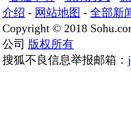
介绍
-
网站地图
-
全部新
Copyright
©
2018 Sohu.com
公司
版权所有
搜狐不良信息举报邮箱：