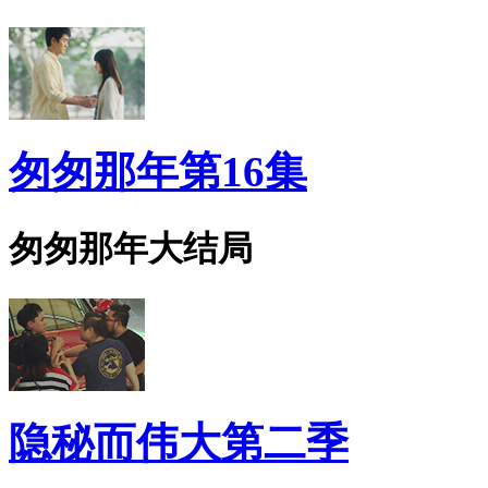
匆匆那年第16集
匆匆那年大结局
隐秘而伟大第二季